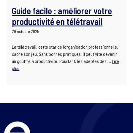
Guide facile : améliorer votre
productivité en télétravail
20 octobre 2025
Le télétravail, cette star de l’organisation professionnelle,
cache son jeu. Sans bonnes pratiques, il peut vite devenir
un gouffre à productivité. Pourtant, les adeptes des …
Lire
plus