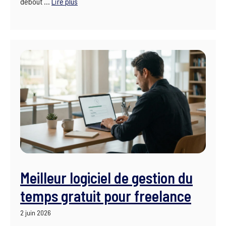
debout …
Lire plus
Meilleur logiciel de gestion du
temps gratuit pour freelance
2 juin 2026