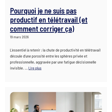
Pourquoi je ne suis pas
productif en télétravail (et
comment corriger ça)
19 mars 2026
L’essentiel à retenir : la chute de productivité en télétravail
découle d’une porosité entre les sphères privée et
professionnelle, aggravée par une fatigue décisionnelle
invisible. …
Lire plus