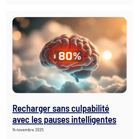
Recharger sans culpabilité
avec les pauses intelligentes
14 novembre 2025