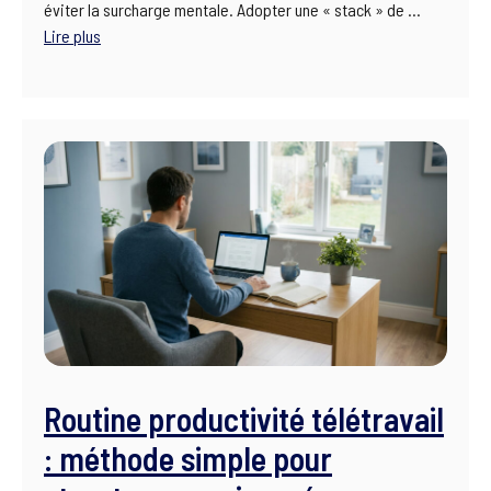
éviter la surcharge mentale. Adopter une « stack » de …
Lire plus
Routine productivité télétravail
: méthode simple pour