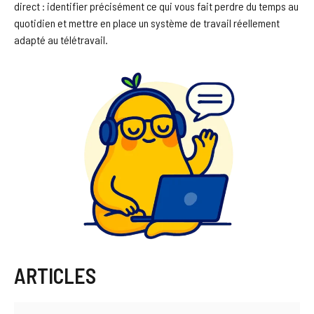
direct : identifier précisément ce qui vous fait perdre du temps au
quotidien et mettre en place un système de travail réellement
adapté au télétravail.
ARTICLES