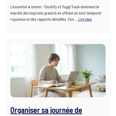
L’essentiel à retenir : Clockify et Toggl Track dominent le
marché des logiciels gratuits en offrant un suivi temporel
rigoureux et des rapports détaillés. Ces …
Lire plus
Organiser sa journée de