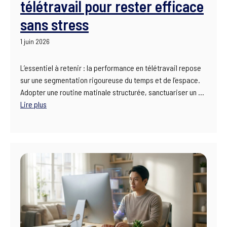
télétravail pour rester efficace
sans stress
1 juin 2026
L’essentiel à retenir : la performance en télétravail repose
sur une segmentation rigoureuse du temps et de l’espace.
Adopter une routine matinale structurée, sanctuariser un …
Lire plus