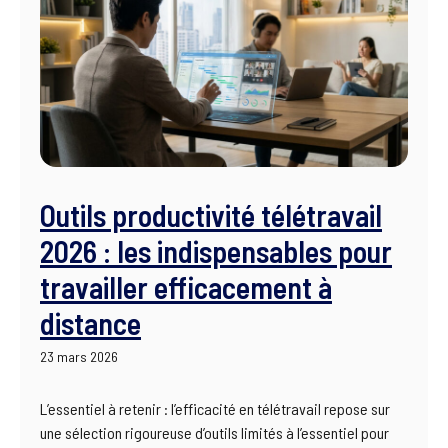
Outils productivité télétravail
2026 : les indispensables pour
travailler efficacement à
distance
23 mars 2026
L’essentiel à retenir : l’efficacité en télétravail repose sur
une sélection rigoureuse d’outils limités à l’essentiel pour