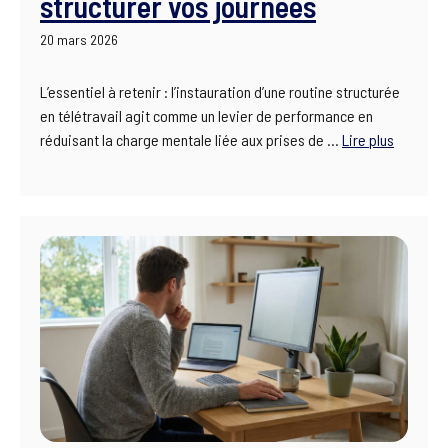
structurer vos journées
20 mars 2026
L’essentiel à retenir : l’instauration d’une routine structurée
en télétravail agit comme un levier de performance en
réduisant la charge mentale liée aux prises de …
Lire plus