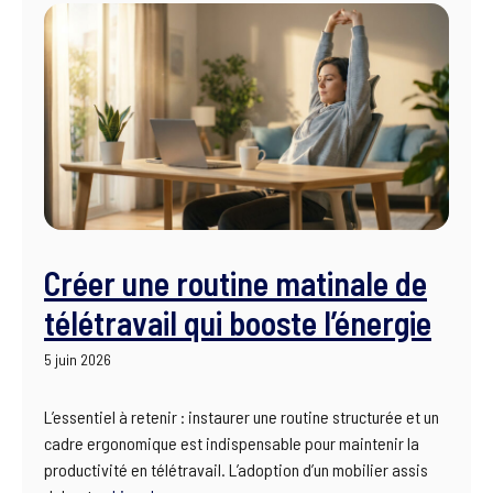
Créer une routine matinale de
télétravail qui booste l’énergie
5 juin 2026
L’essentiel à retenir : instaurer une routine structurée et un
cadre ergonomique est indispensable pour maintenir la
productivité en télétravail. L’adoption d’un mobilier assis