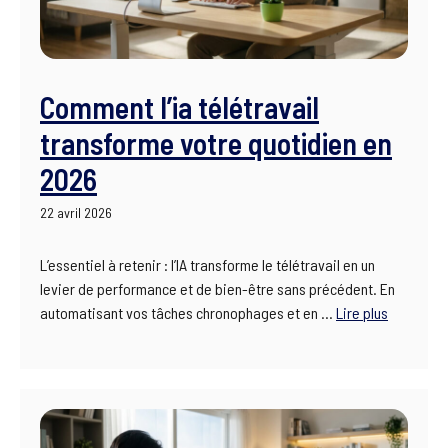
Comment l’ia télétravail
transforme votre quotidien en
2026
22 avril 2026
L’essentiel à retenir : l’IA transforme le télétravail en un
levier de performance et de bien-être sans précédent. En
automatisant vos tâches chronophages et en …
Lire plus