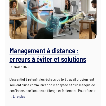
Management à distance :
erreurs à éviter et solutions
13 janvier 2026
L’essentiel à retenir : les échecs du télétravail proviennent
souvent d’une communication inadaptée et d’un manque de
confiance, oscillant entre flicage et isolement. Pour réussir,
…
Lire plus