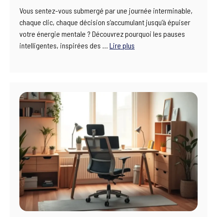
Vous sentez-vous submergé par une journée interminable,
chaque clic, chaque décision s’accumulant jusqu’à épuiser
votre énergie mentale ? Découvrez pourquoi les pauses
intelligentes, inspirées des …
Lire plus