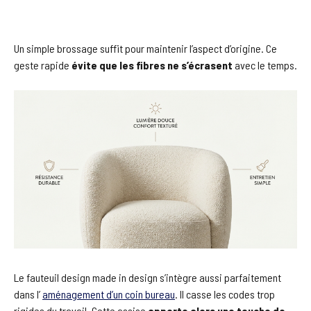
Un simple brossage suffit pour maintenir l’aspect d’origine. Ce
geste rapide
évite que les fibres ne s’écrasent
avec le temps.
Le fauteuil design made in design s’intègre aussi parfaitement
dans l’
aménagement d’un coin bureau
. Il casse les codes trop
rigides du travail. Cette assise
apporte alors une touche de