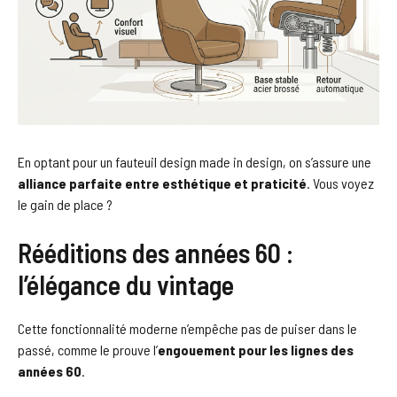
En optant pour un fauteuil design made in design, on s’assure une
alliance parfaite entre esthétique et praticité
. Vous voyez
le gain de place ?
Rééditions des années 60 :
l’élégance du vintage
Cette fonctionnalité moderne n’empêche pas de puiser dans le
passé, comme le prouve l’
engouement pour les lignes des
années 60
.