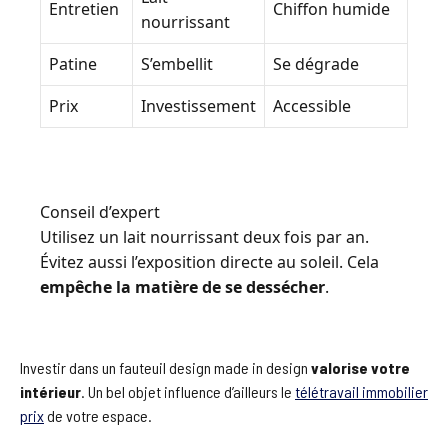
Entretien
Chiffon humide
nourrissant
Patine
S’embellit
Se dégrade
Prix
Investissement
Accessible
Conseil d’expert
Utilisez un lait nourrissant deux fois par an.
Évitez aussi l’exposition directe au soleil. Cela
empêche la matière de se dessécher
.
Investir dans un fauteuil design made in design
valorise votre
intérieur
. Un bel objet influence d’ailleurs le
télétravail immobilier
prix
de votre espace.