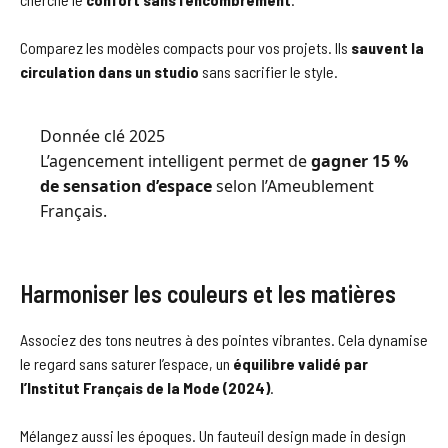
Comparez les modèles compacts pour vos projets. Ils
sauvent la
circulation dans un studio
sans sacrifier le style.
Donnée clé 2025
L’agencement intelligent permet de
gagner 15 %
de sensation d’espace
selon l’Ameublement
Français.
Harmoniser les couleurs et les matières
Associez des tons neutres à des pointes vibrantes. Cela dynamise
le regard sans saturer l’espace, un
équilibre validé par
l’Institut Français de la Mode (2024)
.
Mélangez aussi les époques. Un fauteuil design made in design