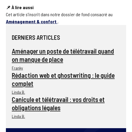
📌 À lire aussi
Cet article s’inscrit dans notre dossier de fond consacré au
Aménagement & confort
.
DERNIERS ARTICLES
Aménager un poste de télétravail quand
on manque de place
Franky
Rédaction web et ghostwriting : le guide
complet
Linda B.
Canicule et télétravail : vos droits et
obligations légales
Linda B.