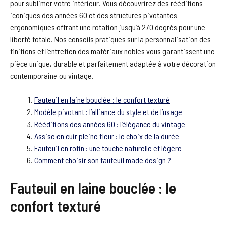
pour sublimer votre intérieur. Vous découvrirez des rééditions
iconiques des années 60 et des structures pivotantes
ergonomiques offrant une rotation jusqu’à 270 degrés pour une
liberté totale. Nos conseils pratiques sur la personnalisation des
finitions et l’entretien des matériaux nobles vous garantissent une
pièce unique, durable et parfaitement adaptée à votre décoration
contemporaine ou vintage.
Fauteuil en laine bouclée : le confort texturé
Modèle pivotant : l’alliance du style et de l’usage
Rééditions des années 60 : l’élégance du vintage
Assise en cuir pleine fleur : le choix de la durée
Fauteuil en rotin : une touche naturelle et légère
Comment choisir son fauteuil made design ?
Fauteuil en laine bouclée : le
confort texturé