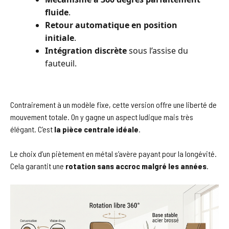
fluide
.
Retour automatique en position
initiale
.
Intégration discrète
sous l’assise du
fauteuil.
Contrairement à un modèle fixe, cette version offre une liberté de
mouvement totale. On y gagne un aspect ludique mais très
élégant. C’est
la pièce centrale idéale
.
Le choix d’un piètement en métal s’avère payant pour la longévité.
Cela garantit une
rotation sans accroc malgré les années
.