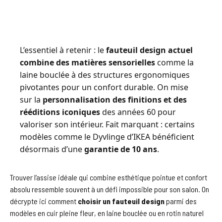
L’essentiel à retenir : le
fauteuil design actuel
combine des matières sensorielles
comme la
laine bouclée à des structures ergonomiques
pivotantes pour un confort durable. On mise
sur la
personnalisation des finitions et des
rééditions iconiques
des années 60 pour
valoriser son intérieur. Fait marquant : certains
modèles comme le Dyvlinge d’IKEA bénéficient
désormais d’une
garantie de 10 ans
.
Trouver l’assise idéale qui combine esthétique pointue et confort
absolu ressemble souvent à un défi impossible pour son salon. On
décrypte ici comment
choisir un fauteuil design
parmi des
modèles en cuir pleine fleur, en laine bouclée ou en rotin naturel