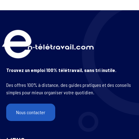
Trouvez un emploi 100% télétravail, sans tri inutile.
Des offres 100% à distance, des guides pratiques et des conseils
simples pour mieux organiser votre quotidien.
Nous contacter