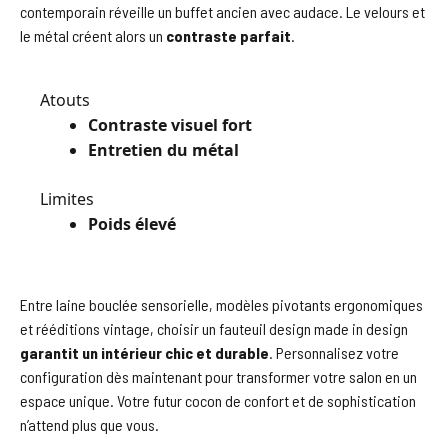
contemporain réveille un buffet ancien avec audace. Le velours et
le métal créent alors un
contraste parfait
.
Atouts
Contraste visuel fort
Entretien du métal
Limites
Poids élevé
Entre laine bouclée sensorielle, modèles pivotants ergonomiques
et rééditions vintage, choisir un fauteuil design made in design
garantit un intérieur chic et durable
. Personnalisez votre
configuration dès maintenant pour transformer votre salon en un
espace unique. Votre futur cocon de confort et de sophistication
n’attend plus que vous.