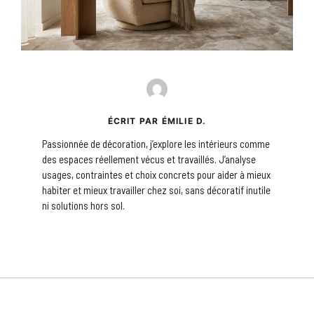
ÉCRIT PAR ÉMILIE D.
Passionnée de décoration, j’explore les intérieurs comme
des espaces réellement vécus et travaillés. J’analyse
usages, contraintes et choix concrets pour aider à mieux
habiter et mieux travailler chez soi, sans décoratif inutile
ni solutions hors sol.