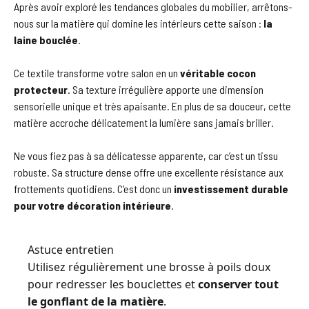
Après avoir exploré les tendances globales du mobilier, arrêtons-
nous sur la matière qui domine les intérieurs cette saison :
la
laine bouclée
.
Ce textile transforme votre salon en un
véritable cocon
protecteur
. Sa texture irrégulière apporte une dimension
sensorielle unique et très apaisante. En plus de sa douceur, cette
matière accroche délicatement la lumière sans jamais briller.
Ne vous fiez pas à sa délicatesse apparente, car c’est un tissu
robuste. Sa structure dense offre une excellente résistance aux
frottements quotidiens. C’est donc un
investissement durable
pour votre décoration intérieure
.
Astuce entretien
Utilisez régulièrement une brosse à poils doux
pour redresser les bouclettes et
conserver tout
le gonflant de la matière
.