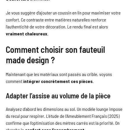
Je vous suggère d’ajouter un coussin en lin pour maximiser votre
confort. Ce contraste entre matières naturelles renforce
l’authenticité de votre décoration. Le rendu final est alors
vraiment chaleureux
.
Comment choisir son fauteuil
made design ?
Maintenant que les matériaux sont passés au crible, voyons
comment
intégrer concrètement ces pièces
.
Adapter l’assise au volume de la pièce
Analysez d’abord les dimensions au sol. Un modèle lounge impose
du recul pour respirer. L’étude de l’Ameublement Français (2025)
confirme que l’optimisation des mètres carrés est la priorité. On
cherche le
confort sans l’encombrement
.