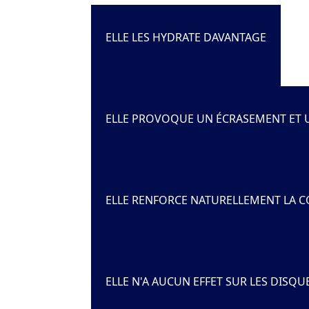
ELLE LES HYDRATE DAVANTAGE
ELLE PROVOQUE UN ÉCRASEMENT ET 
ELLE RENFORCE NATURELLEMENT LA 
ELLE N'A AUCUN EFFET SUR LES DISQU