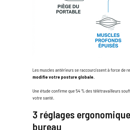
Les muscles antérieurs se raccourcissent à force de res
modifie votre posture globale.
Une étude confirme que 54 % des télétravailleurs souf
votre santé.
3 réglages ergonomique
bureau