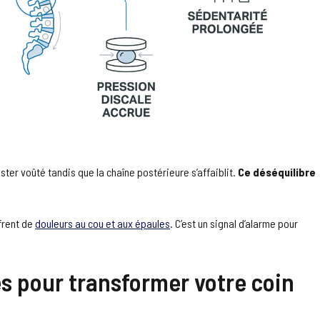
ter voûté tandis que la chaîne postérieure s’affaiblit.
Ce déséquilibre
frent de
douleurs au cou et aux épaules
. C’est un signal d’alarme pour
s pour transformer votre coin