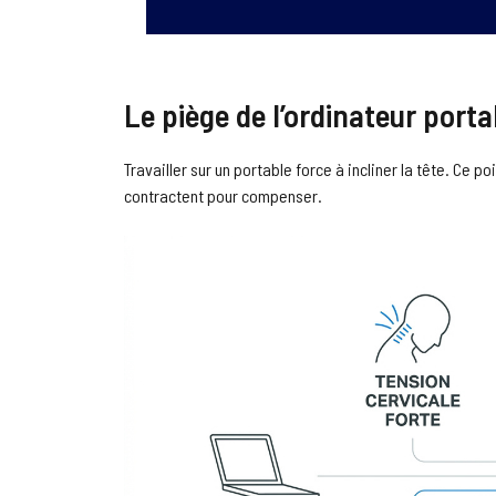
Le piège de l’ordinateur port
Travailler sur un portable force à incliner la tête. Ce p
contractent pour compenser.